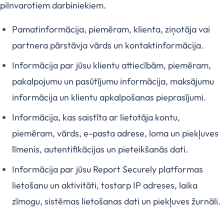
pilnvarotiem darbiniekiem.
Pamatinformācija, piemēram, klienta, ziņotāja vai
partnera pārstāvja vārds un kontaktinformācija.
Informācija par jūsu klientu attiecībām, piemēram,
pakalpojumu un pasūtījumu informācija, maksājumu
informācija un klientu apkalpošanas pieprasījumi.
Informācija, kas saistīta ar lietotāja kontu,
piemēram, vārds, e-pasta adrese, loma un piekļuves
līmenis, autentifikācijas un pieteikšanās dati.
Informācija par jūsu Report Securely platformas
lietošanu un aktivitāti, tostarp IP adreses, laika
zīmogu, sistēmas lietošanas dati un piekļuves žurnāli.