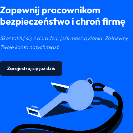
Zapewnij pracownikom
bezpieczeństwo i chroń firmę
Skontaktuj się z doradcą, jeśli masz pytania. Założymy
Twoje konto natychmiast.
Zarejestruj się już dziś