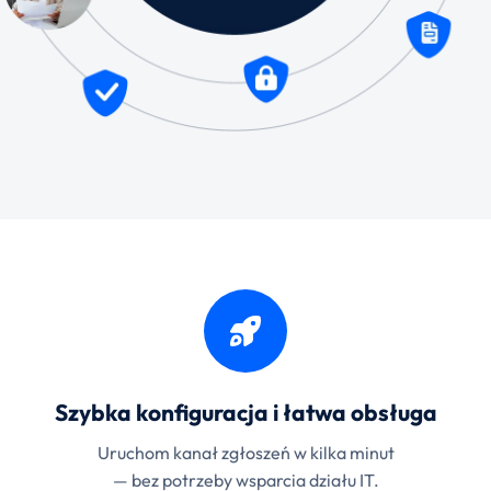
Szybka konfiguracja i łatwa obsługa
Uruchom kanał zgłoszeń w kilka minut
— bez potrzeby wsparcia działu IT.