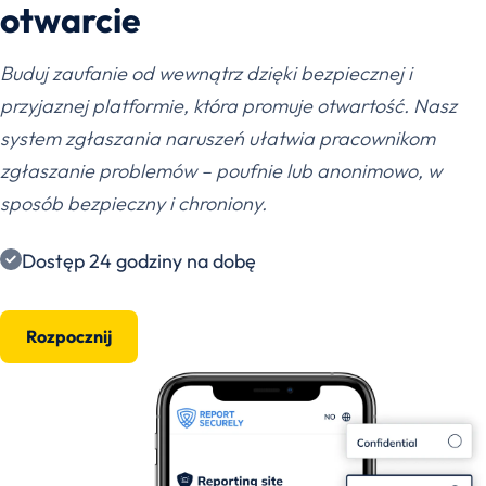
otwarcie
Buduj zaufanie od wewnątrz dzięki bezpiecznej i
przyjaznej platformie, która promuje otwartość. Nasz
system zgłaszania naruszeń ułatwia pracownikom
zgłaszanie problemów – poufnie lub anonimowo, w
sposób bezpieczny i chroniony.
Dostęp 24 godziny na dobę
Rozpocznij