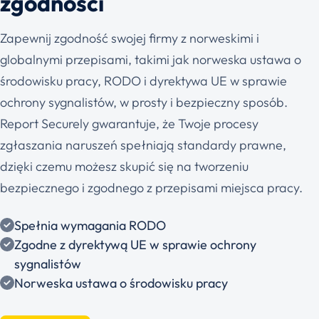
zgodności
Zapewnij zgodność swojej firmy z norweskimi i
globalnymi przepisami, takimi jak norweska ustawa o
środowisku pracy, RODO i dyrektywa UE w sprawie
ochrony sygnalistów, w prosty i bezpieczny sposób.
Report Securely gwarantuje, że Twoje procesy
zgłaszania naruszeń spełniają standardy prawne,
dzięki czemu możesz skupić się na tworzeniu
bezpiecznego i zgodnego z przepisami miejsca pracy.
Spełnia wymagania RODO
Zgodne z dyrektywą UE w sprawie ochrony
sygnalistów
Norweska ustawa o środowisku pracy