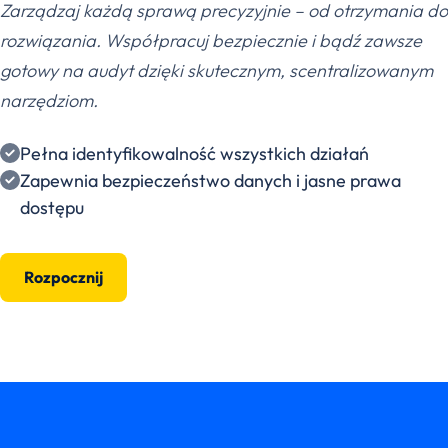
Zarządzaj każdą sprawą precyzyjnie – od otrzymania do
rozwiązania. Współpracuj bezpiecznie i bądź zawsze
gotowy na audyt dzięki skutecznym, scentralizowanym
narzędziom.
Pełna identyfikowalność wszystkich działań
Zapewnia bezpieczeństwo danych i jasne prawa
dostępu
Rozpocznij