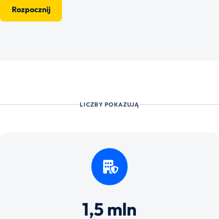
Rozpocznij
LICZBY POKAZUJĄ
1,5 mln