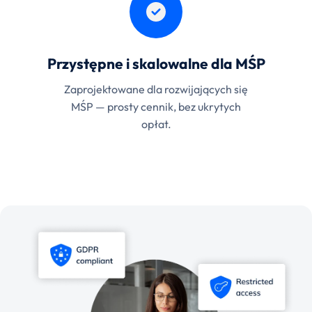
Przystępne i skalowalne dla MŚP
Zaprojektowane dla rozwijających się
MŚP — prosty cennik, bez ukrytych
opłat.