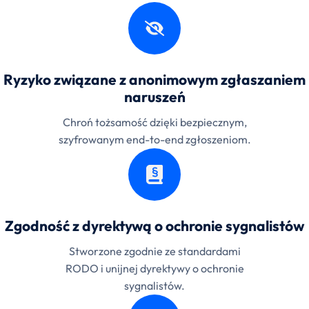
Ryzyko związane z anonimowym zgłaszaniem
naruszeń
Chroń tożsamość dzięki bezpiecznym,
szyfrowanym end-to-end zgłoszeniom.
Zgodność z dyrektywą o ochronie sygnalistów
Stworzone zgodnie ze standardami
RODO i unijnej dyrektywy o ochronie
sygnalistów.