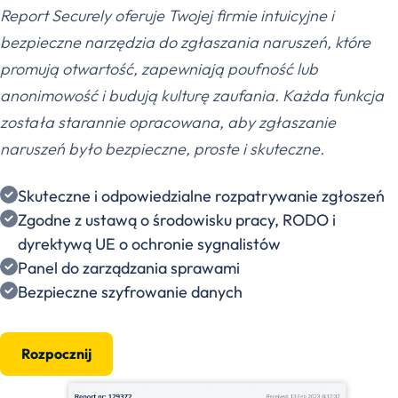
Report Securely oferuje Twojej firmie intuicyjne i
bezpieczne narzędzia do zgłaszania naruszeń, które
promują otwartość, zapewniają poufność lub
anonimowość i budują kulturę zaufania. Każda funkcja
została starannie opracowana, aby zgłaszanie
naruszeń było bezpieczne, proste i skuteczne.
Skuteczne i odpowiedzialne rozpatrywanie zgłoszeń
Zgodne z ustawą o środowisku pracy, RODO i
dyrektywą UE o ochronie sygnalistów
Panel do zarządzania sprawami
Bezpieczne szyfrowanie danych
Rozpocznij