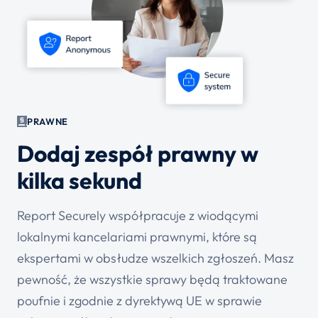
PRAWNE
Dodaj zespół prawny w
kilka sekund
Report Securely współpracuje z wiodącymi
lokalnymi kancelariami prawnymi, które są
ekspertami w obsłudze wszelkich zgłoszeń. Masz
pewność, że wszystkie sprawy będą traktowane
poufnie i zgodnie z dyrektywą UE w sprawie