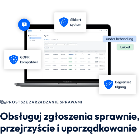
PROSTSZE ZARZĄDZANIE SPRAWAMI
Obsługuj zgłoszenia sprawnie,
przejrzyście i uporządkowanie