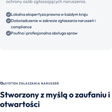
ochrony osób zgłaszających naruszenia.
Lokalna ekspertyza prawna w każdym kraju
Doświadczenie w zakresie zgłaszania naruszeń i
compliance
Poufna i profesjonalna obsługa spraw
SYSTEM ZGŁASZANIA NARUSZEŃ
Stworzony z myślą o zaufaniu i
otwartości