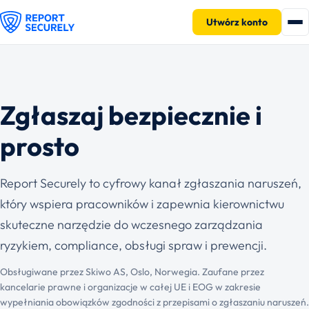
Utwórz konto
Zgłaszaj bezpiecznie i
prosto
Report Securely to cyfrowy kanał zgłaszania naruszeń,
który wspiera pracowników i zapewnia kierownictwu
skuteczne narzędzie do wczesnego zarządzania
ryzykiem, compliance, obsługi spraw i prewencji.
Obsługiwane przez Skiwo AS, Oslo, Norwegia. Zaufane przez
kancelarie prawne i organizacje w całej UE i EOG w zakresie
wypełniania obowiązków zgodności z przepisami o zgłaszaniu naruszeń.