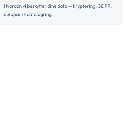
Hvordan vi beskytter dine data — kryptering, GDPR,
europæisk datalagring.