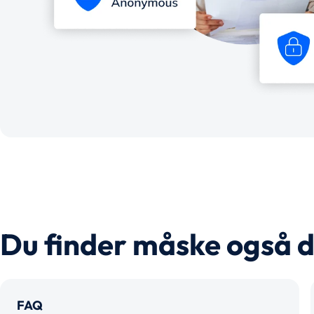
Du finder måske også d
FAQ