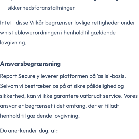
sikkerhedsforanstaltninger
Intet i disse Vilkår begrænser lovlige rettigheder under
whistleblowerordningen i henhold til gældende
lovgivning.
Ansvarsbegrænsning
Report Securely leverer platformen på 'as is'-basis.
Selvom vi bestræber os på at sikre pålidelighed og
sikkerhed, kan vi ikke garantere uafbrudt service. Vores
ansvar er begrænset i det omfang, der er tilladt i
henhold til gældende lovgivning.
Du anerkender dog, at: