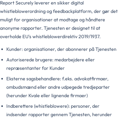
Report Securely leverer en sikker digital
whistleblowerordning og feedbackplatform, der gør det
muligt for organisationer at modtage og håndtere
anonyme rapporter. Tjenesten er designet til at
overholde EU's whistleblowerdirektiv 2019/1937.
Kunder: organisationer, der abonnerer på Tjenesten
Autoriserede brugere: medarbejdere eller
repræsentanter for Kunder
Eksterne sagsbehandlere: f.eks. advokatfirmaer,
ombudsmænd eller andre udpegede tredjeparter
(herunder Kvale eller lignende firmaer)
Indberettere (whistleblowere): personer, der
indsender rapporter gennem Tjenesten, herunder