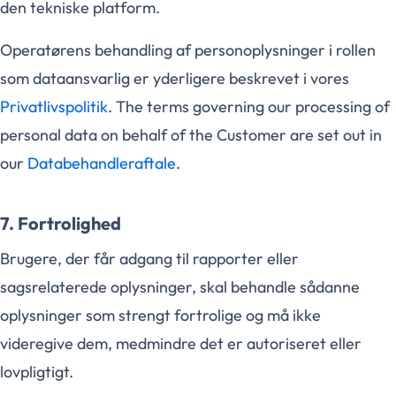
den tekniske platform.
Operatørens behandling af personoplysninger i rollen
som dataansvarlig er yderligere beskrevet i vores
Privatlivspolitik
. The terms governing our processing of
personal data on behalf of the Customer are set out in
our
Databehandleraftale
.
7. Fortrolighed
Brugere, der får adgang til rapporter eller
sagsrelaterede oplysninger, skal behandle sådanne
oplysninger som strengt fortrolige og må ikke
videregive dem, medmindre det er autoriseret eller
lovpligtigt.