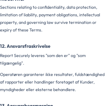
Sections relating to confidentiality, data protection,
limitation of liability, payment obligations, intellectual
property, and governing law survive termination or
expiry of these Terms.
12. Ansvarsfraskrivelse
Report Securely leveres "som den er" og "som
tilgængelig".
Operatøren garanterer ikke resultater, fuldstændighed
af rapporter eller handlinger foretaget af Kunder,
myndigheder eller eksterne behandlere.
13. Ansvarsbegrænsning