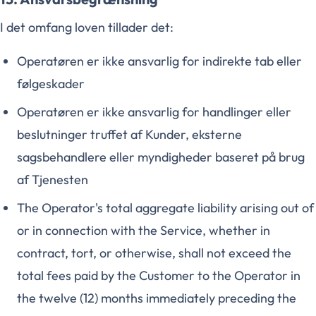
I det omfang loven tillader det:
Operatøren er ikke ansvarlig for indirekte tab eller
følgeskader
Operatøren er ikke ansvarlig for handlinger eller
beslutninger truffet af Kunder, eksterne
sagsbehandlere eller myndigheder baseret på brug
af Tjenesten
The Operator's total aggregate liability arising out of
or in connection with the Service, whether in
contract, tort, or otherwise, shall not exceed the
total fees paid by the Customer to the Operator in
the twelve (12) months immediately preceding the