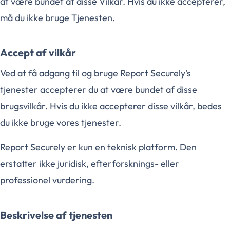
at være bundet af disse Vilkår. Hvis du ikke accepterer,
må du ikke bruge Tjenesten.
Accept af vilkår
Ved at få adgang til og bruge Report Securely's
tjenester accepterer du at være bundet af disse
brugsvilkår. Hvis du ikke accepterer disse vilkår, bedes
du ikke bruge vores tjenester.
Report Securely er kun en teknisk platform. Den
erstatter ikke juridisk, efterforsknings- eller
professionel vurdering.
Beskrivelse af tjenesten