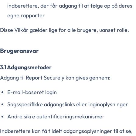
indberettere, der får adgang til at følge op på deres
egne rapporter
Disse Vilkår gælder lige for alle brugere, uanset rolle.
Brugeransvar
3.1 Adgangsmetoder
Adgang til Report Securely kan gives gennem:
E-mail-baseret login
Sagsspecifikke adgangslinks eller loginoplysninger
Andre sikre autentificeringsmekanismer
Indberettere kan få tildelt adgangsoplysninger til at se,