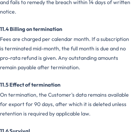
and fails to remedy the breach within 14 days of written
notice.
11.4 Billing on termination
Fees are charged per calendar month. If a subscription
is terminated mid-month, the full month is due and no
pro-rata refund is given. Any outstanding amounts
remain payable after termination.
11.5 Effect of termination
On termination, the Customer's data remains available
for export for 90 days, after which it is deleted unless
retention is required by applicable law.
11.6 Survival