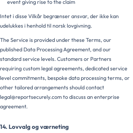
event giving rise to the claim
Intet i disse Vilkår begrænser ansvar, der ikke kan
udelukkes i henhold til norsk lovgivning.
The Service is provided under these Terms, our
published Data Processing Agreement, and our
standard service levels. Customers or Partners
requiring custom legal agreements, dedicated service
level commitments, bespoke data processing terms, or
other tailored arrangements should contact
legal@reportsecurely.com to discuss an enterprise
agreement.
14. Lovvalg og værneting