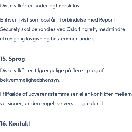
Disse vilkår er underlagt norsk lov.
Enhver tvist som opstår i forbindelse med Report
Securely skal behandles ved Oslo tingrett, medmindre
ufravigelig lovgivning bestemmer andet.
15. Sprog
Disse vilkår er tilgængelige på flere sprog af
bekvemmelighedshensyn.
I tilfælde af uoverensstemmelser eller konflikter mellem
versioner, er den engelske version gældende.
16. Kontakt