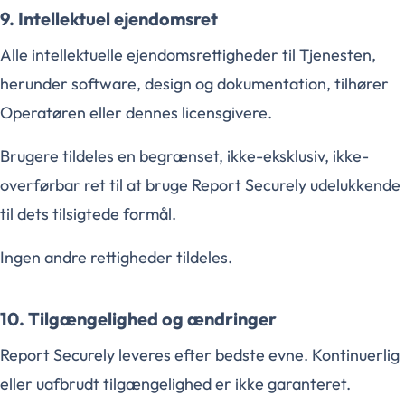
9. Intellektuel ejendomsret
Alle intellektuelle ejendomsrettigheder til Tjenesten,
herunder software, design og dokumentation, tilhører
Operatøren eller dennes licensgivere.
Brugere tildeles en begrænset, ikke-eksklusiv, ikke-
overførbar ret til at bruge Report Securely udelukkende
til dets tilsigtede formål.
Ingen andre rettigheder tildeles.
10. Tilgængelighed og ændringer
Report Securely leveres efter bedste evne. Kontinuerlig
eller uafbrudt tilgængelighed er ikke garanteret.