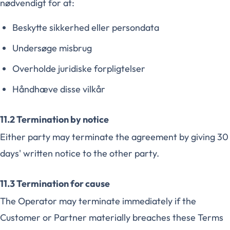
nødvendigt for at:
Beskytte sikkerhed eller persondata
Undersøge misbrug
Overholde juridiske forpligtelser
Håndhæve disse vilkår
11.2 Termination by notice
Either party may terminate the agreement by giving 30
days' written notice to the other party.
11.3 Termination for cause
The Operator may terminate immediately if the
Customer or Partner materially breaches these Terms