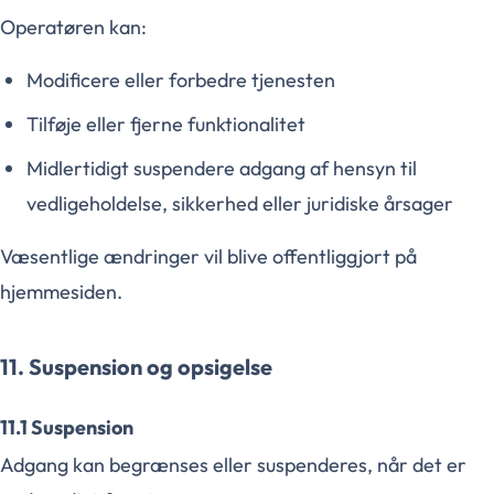
Operatøren kan:
Modificere eller forbedre tjenesten
Tilføje eller fjerne funktionalitet
Midlertidigt suspendere adgang af hensyn til
vedligeholdelse, sikkerhed eller juridiske årsager
Væsentlige ændringer vil blive offentliggjort på
hjemmesiden.
11. Suspension og opsigelse
11.1 Suspension
Adgang kan begrænses eller suspenderes, når det er