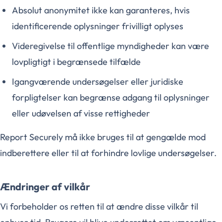
Absolut anonymitet ikke kan garanteres, hvis
identificerende oplysninger frivilligt oplyses
Videregivelse til offentlige myndigheder kan være
lovpligtigt i begrænsede tilfælde
Igangværende undersøgelser eller juridiske
forpligtelser kan begrænse adgang til oplysninger
eller udøvelsen af visse rettigheder
Report Securely må ikke bruges til at gengælde mod
indberettere eller til at forhindre lovlige undersøgelser.
Ændringer af vilkår
Vi forbeholder os retten til at ændre disse vilkår til