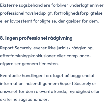
Eksterne sagsbehandlere forbliver underlagt enhver
professionel tavshedspligt, fortrolighedsforpligtelse
eller lovbestemt forpligtelse, der gælder for dem.
8. Ingen professionel rådgivning
Report Securely leverer ikke juridisk rådgivning,
efterforskningskonklusioner eller compliance-
afgørelser gennem tjenesten.
Eventuelle handlinger foretaget på baggrund af
information indsendt gennem Report Securely er
ansvaret for den relevante kunde, myndighed eller
eksterne sagsbehandler.