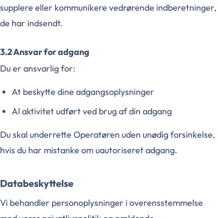
supplere eller kommunikere vedrørende indberetninger,
de har indsendt.
3.2 Ansvar for adgang
Du er ansvarlig for:
At beskytte dine adgangsoplysninger
Al aktivitet udført ved brug af din adgang
Du skal underrette Operatøren uden unødig forsinkelse,
hvis du har mistanke om uautoriseret adgang.
Databeskyttelse
Vi behandler personoplysninger i overensstemmelse