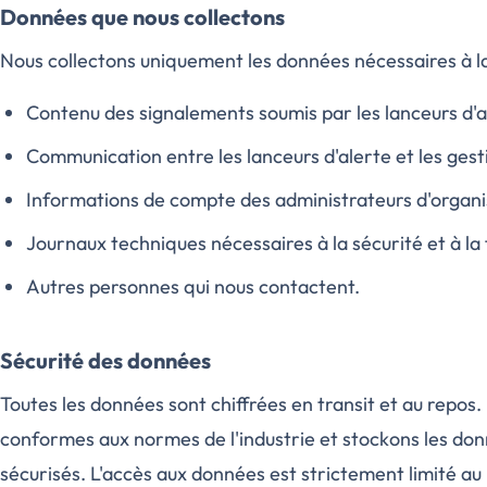
Données que nous collectons
Nous collectons uniquement les données nécessaires à la 
Contenu des signalements soumis par les lanceurs d'a
Communication entre les lanceurs d'alerte et les gest
Informations de compte des administrateurs d'organi
Journaux techniques nécessaires à la sécurité et à la f
Autres personnes qui nous contactent.
Sécurité des données
Toutes les données sont chiffrées en transit et au repos.
conformes aux normes de l'industrie et stockons les d
sécurisés. L'accès aux données est strictement limité au