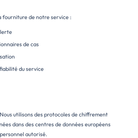
fourniture de notre service :
lerte
ionnaires de cas
sation
iabilité du service
 Nous utilisons des protocoles de chiffrement
onnées dans des centres de données européens
 personnel autorisé.