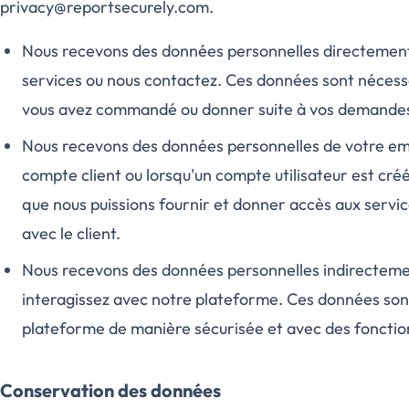
privacy@reportsecurely.com.
Nous recevons des données personnelles directemen
services ou nous contactez. Ces données sont nécessa
vous avez commandé ou donner suite à vos demande
Nous recevons des données personnelles de votre empl
compte client ou lorsqu'un compte utilisateur est cr
que nous puissions fournir et donner accès aux serv
avec le client.
Nous recevons des données personnelles indirectement
interagissez avec notre plateforme. Ces données sont
plateforme de manière sécurisée et avec des fonction
Conservation des données