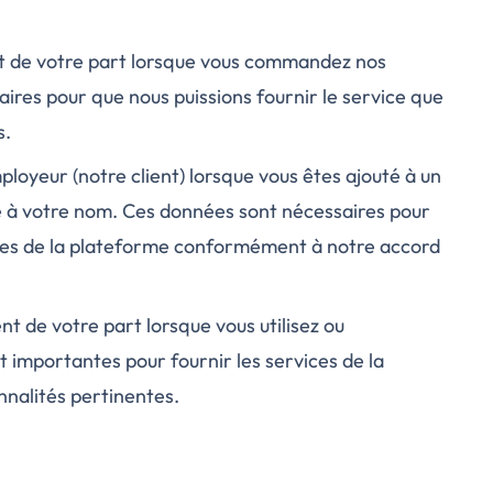
t de votre part lorsque vous commandez nos
ires pour que nous puissions fournir le service que
s.
oyeur (notre client) lorsque vous êtes ajouté à un
éé à votre nom. Ces données sont nécessaires pour
ices de la plateforme conformément à notre accord
 de votre part lorsque vous utilisez ou
 importantes pour fournir les services de la
nalités pertinentes.