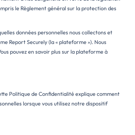
compris le Règlement général sur la protection des
 quelles données personnelles nous collectons et
forme Report Securely (la « plateforme »). Nous
ous pouvez en savoir plus sur la plateforme à
ette Politique de Confidentialité explique comment
onnelles lorsque vous utilisez notre dispositif