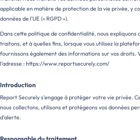
applicable en matière de protection de la vie privée, y 
données de l'UE (« RGPD »).
Dans cette politique de confidentialité, nous expliquons
traitons, et à quelles fins, lorsque vous utilisez la plate
fournissons également des informations sur vos droits. V
l'adresse : https://www.reportsecurely.com/
Introduction
Report Securely s'engage à protéger votre vie privée. C
nous collectons, utilisons et protégeons vos données pers
d'alerte.
Responsable du traitement