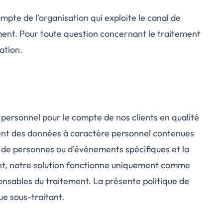
mpte de l'organisation qui exploite le canal de
ement. Pour toute question concernant le traitement
ation.
personnel pour le compte de nos clients en qualité
ement des données à caractère personnel contenues
s de personnes ou d'événements spécifiques et la
ent, notre solution fonctionne uniquement comme
onsables du traitement. La présente politique de
ue sous-traitant.