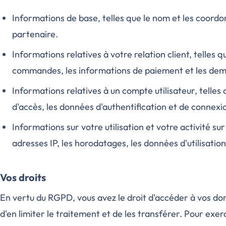
Informations de base, telles que le nom et les coordo
partenaire.
Informations relatives à votre relation client, telles q
commandes, les informations de paiement et les dema
Informations relatives à un compte utilisateur, telles q
d'accès, les données d'authentification et de connexi
Informations sur votre utilisation et votre activité su
adresses IP, les horodatages, les données d'utilisatio
Vos droits
En vertu du RGPD, vous avez le droit d'accéder à vos donn
d'en limiter le traitement et de les transférer. Pour exer