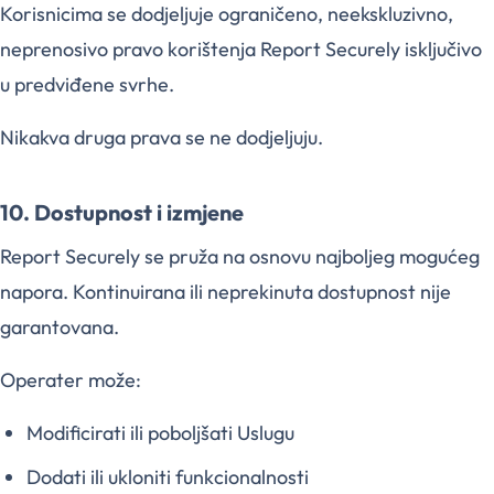
Korisnicima se dodjeljuje ograničeno, neekskluzivno,
neprenosivo pravo korištenja Report Securely isključivo
u predviđene svrhe.
Nikakva druga prava se ne dodjeljuju.
10. Dostupnost i izmjene
Report Securely se pruža na osnovu najboljeg mogućeg
napora. Kontinuirana ili neprekinuta dostupnost nije
garantovana.
Operater može:
Modificirati ili poboljšati Uslugu
Dodati ili ukloniti funkcionalnosti