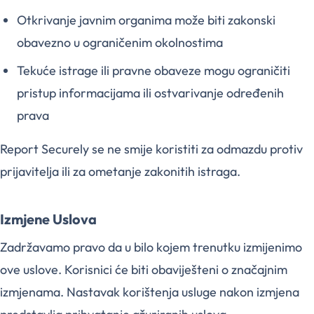
Otkrivanje javnim organima može biti zakonski
obavezno u ograničenim okolnostima
Tekuće istrage ili pravne obaveze mogu ograničiti
pristup informacijama ili ostvarivanje određenih
prava
Report Securely se ne smije koristiti za odmazdu protiv
prijavitelja ili za ometanje zakonitih istraga.
Izmjene Uslova
Zadržavamo pravo da u bilo kojem trenutku izmijenimo
ove uslove. Korisnici će biti obaviješteni o značajnim
izmjenama. Nastavak korištenja usluge nakon izmjena