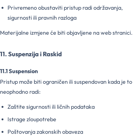
Privremeno obustaviti pristup radi održavanja,
sigurnosti ili pravnih razloga
Materijalne izmjene će biti objavljene na web stranici.
11. Suspenzija i Raskid
11.1 Suspension
Pristup može biti ograničen ili suspendovan kada je to
neophodno radi:
Zaštite sigurnosti ili ličnih podataka
Istrage zloupotrebe
Poštovanja zakonskih obaveza