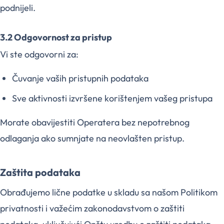
podnijeli.
3.2 Odgovornost za pristup
Vi ste odgovorni za:
Čuvanje vaših pristupnih podataka
Sve aktivnosti izvršene korištenjem vašeg pristupa
Morate obavijestiti Operatera bez nepotrebnog
odlaganja ako sumnjate na neovlašten pristup.
Zaštita podataka
Obrađujemo lične podatke u skladu sa našom Politikom
privatnosti i važećim zakonodavstvom o zaštiti