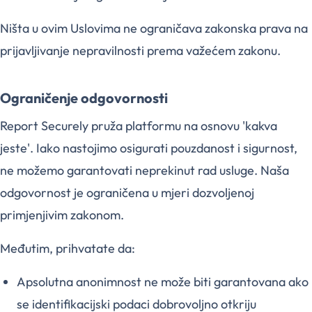
Ništa u ovim Uslovima ne ograničava zakonska prava na
prijavljivanje nepravilnosti prema važećem zakonu.
Ograničenje odgovornosti
Report Securely pruža platformu na osnovu 'kakva
jeste'. Iako nastojimo osigurati pouzdanost i sigurnost,
ne možemo garantovati neprekinut rad usluge. Naša
odgovornost je ograničena u mjeri dozvoljenoj
primjenjivim zakonom.
Međutim, prihvatate da:
Apsolutna anonimnost ne može biti garantovana ako
se identifikacijski podaci dobrovoljno otkriju