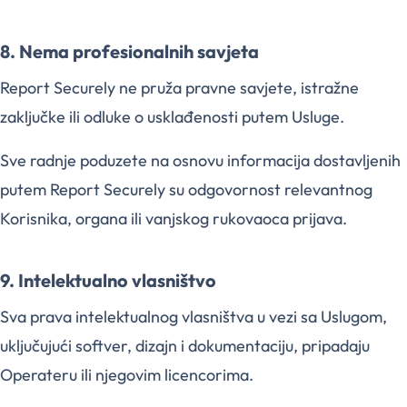
8. Nema profesionalnih savjeta
Report Securely ne pruža pravne savjete, istražne
zaključke ili odluke o usklađenosti putem Usluge.
Sve radnje poduzete na osnovu informacija dostavljenih
putem Report Securely su odgovornost relevantnog
Korisnika, organa ili vanjskog rukovaoca prijava.
9. Intelektualno vlasništvo
Sva prava intelektualnog vlasništva u vezi sa Uslugom,
uključujući softver, dizajn i dokumentaciju, pripadaju
Operateru ili njegovim licencorima.