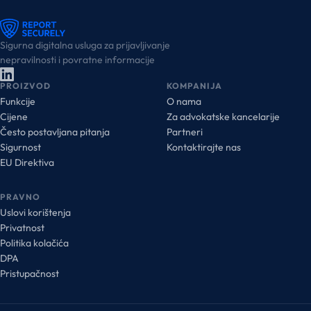
Sigurna digitalna usluga za prijavljivanje
nepravilnosti i povratne informacije
PROIZVOD
KOMPANIJA
Funkcije
O nama
Cijene
Za advokatske kancelarije
Često postavljana pitanja
Partneri
Sigurnost
Kontaktirajte nas
EU Direktiva
PRAVNO
Uslovi korištenja
Privatnost
Politika kolačića
DPA
Pristupačnost