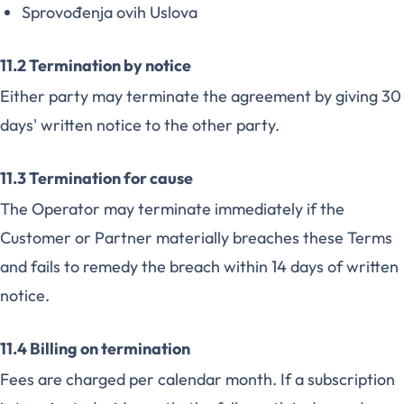
Sprovođenja ovih Uslova
11.2 Termination by notice
Either party may terminate the agreement by giving 30
days' written notice to the other party.
11.3 Termination for cause
The Operator may terminate immediately if the
Customer or Partner materially breaches these Terms
and fails to remedy the breach within 14 days of written
notice.
11.4 Billing on termination
Fees are charged per calendar month. If a subscription