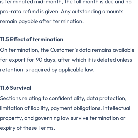
is terminated mid-month, the full month is due and no
pro-rata refund is given. Any outstanding amounts
remain payable after termination.
11.5 Effect of termination
On termination, the Customer's data remains available
for export for 90 days, after which it is deleted unless
retention is required by applicable law.
11.6 Survival
Sections relating to confidentiality, data protection,
limitation of liability, payment obligations, intellectual
property, and governing law survive termination or
expiry of these Terms.