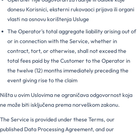
donesu Korisnici, eksterni rukovaoci prijava ili organi
vlasti na osnovu korištenja Usluge
The Operator's total aggregate liability arising out of
or in connection with the Service, whether in
contract, tort, or otherwise, shall not exceed the
total fees paid by the Customer to the Operator in
the twelve (12) months immediately preceding the
event giving rise to the claim
Ništa u ovim Uslovima ne ograničava odgovornost koja
ne može biti isključena prema norveškom zakonu.
The Service is provided under these Terms, our
published Data Processing Agreement, and our