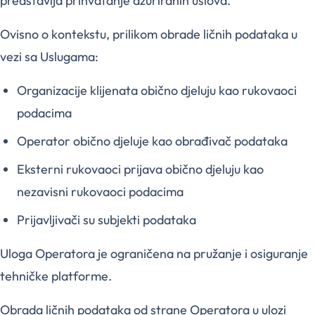
predstavlja prihvatanje ažuriranih uslova.
Ovisno o kontekstu, prilikom obrade ličnih podataka u
vezi sa Uslugama:
Organizacije klijenata obično djeluju kao rukovaoci
podacima
Operator obično djeluje kao obrađivač podataka
Eksterni rukovaoci prijava obično djeluju kao
nezavisni rukovaoci podacima
Prijavljivači su subjekti podataka
Uloga Operatora je ograničena na pružanje i osiguranje
tehničke platforme.
Obrada ličnih podataka od strane Operatora u ulozi