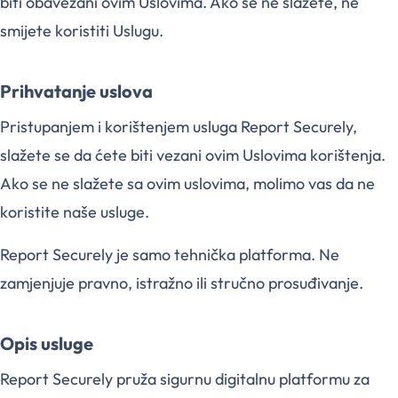
biti obavezani ovim Uslovima. Ako se ne slažete, ne
smijete koristiti Uslugu.
Prihvatanje uslova
Pristupanjem i korištenjem usluga Report Securely,
slažete se da ćete biti vezani ovim Uslovima korištenja.
Ako se ne slažete sa ovim uslovima, molimo vas da ne
koristite naše usluge.
Report Securely je samo tehnička platforma. Ne
zamjenjuje pravno, istražno ili stručno prosuđivanje.
Opis usluge
Report Securely pruža sigurnu digitalnu platformu za