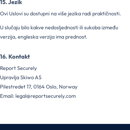
15. Jezik
Ovi Uslovi su dostupni na više jezika radi praktičnosti.
U slučaju bilo kakve nedosljednosti ili sukoba između
verzija, engleska verzija ima prednost.
16. Kontakt
Report Securely
Upravlja Skiwo AS
Pilestredet 17, 0164 Oslo, Norway
Email: legal@reportsecurely.com