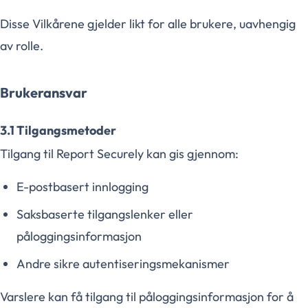
Disse Vilkårene gjelder likt for alle brukere, uavhengig
av rolle.
Brukeransvar
3.1 Tilgangsmetoder
Tilgang til Report Securely kan gis gjennom:
E-postbasert innlogging
Saksbaserte tilgangslenker eller
påloggingsinformasjon
Andre sikre autentiseringsmekanismer
Varslere kan få tilgang til påloggingsinformasjon for å