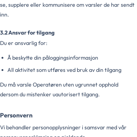
se, supplere eller kommunisere om varsler de har sendt
inn.
3.2 Ansvar for tilgang
Du er ansvarlig for:
Å beskytte din påloggingsinformasjon
All aktivitet som utføres ved bruk av din tilgang
Du må varsle Operatøren uten ugrunnet opphold
dersom du mistenker uautorisert tilgang.
Personvern
Vi behandler personopplysninger i samsvar med vår