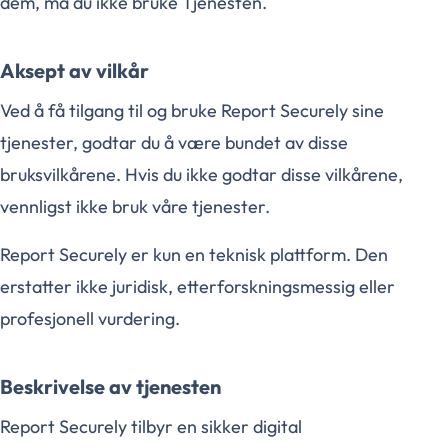
dem, må du ikke bruke Tjenesten.
Aksept av vilkår
Ved å få tilgang til og bruke Report Securely sine
tjenester, godtar du å være bundet av disse
bruksvilkårene. Hvis du ikke godtar disse vilkårene,
vennligst ikke bruk våre tjenester.
Report Securely er kun en teknisk plattform. Den
erstatter ikke juridisk, etterforskningsmessig eller
profesjonell vurdering.
Beskrivelse av tjenesten
Report Securely tilbyr en sikker digital