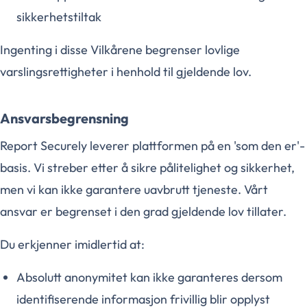
sikkerhetstiltak
Ingenting i disse Vilkårene begrenser lovlige
varslingsrettigheter i henhold til gjeldende lov.
Ansvarsbegrensning
Report Securely leverer plattformen på en 'som den er'-
basis. Vi streber etter å sikre pålitelighet og sikkerhet,
men vi kan ikke garantere uavbrutt tjeneste. Vårt
ansvar er begrenset i den grad gjeldende lov tillater.
Du erkjenner imidlertid at:
Absolutt anonymitet kan ikke garanteres dersom
identifiserende informasjon frivillig blir opplyst