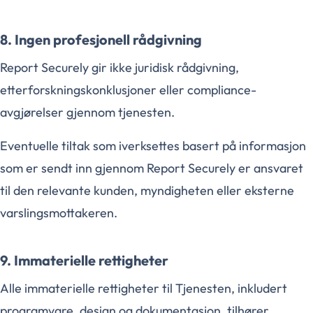
8. Ingen profesjonell rådgivning
Report Securely gir ikke juridisk rådgivning,
etterforskningskonklusjoner eller compliance-
avgjørelser gjennom tjenesten.
Eventuelle tiltak som iverksettes basert på informasjon
som er sendt inn gjennom Report Securely er ansvaret
til den relevante kunden, myndigheten eller eksterne
varslingsmottakeren.
9. Immaterielle rettigheter
Alle immaterielle rettigheter til Tjenesten, inkludert
programvare, design og dokumentasjon, tilhører