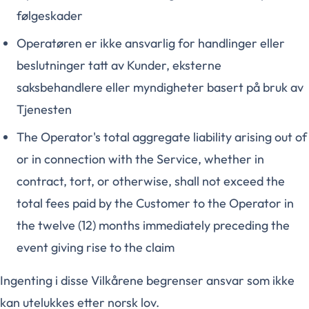
følgeskader
Operatøren er ikke ansvarlig for handlinger eller
beslutninger tatt av Kunder, eksterne
saksbehandlere eller myndigheter basert på bruk av
Tjenesten
The Operator's total aggregate liability arising out of
or in connection with the Service, whether in
contract, tort, or otherwise, shall not exceed the
total fees paid by the Customer to the Operator in
the twelve (12) months immediately preceding the
event giving rise to the claim
Ingenting i disse Vilkårene begrenser ansvar som ikke
kan utelukkes etter norsk lov.