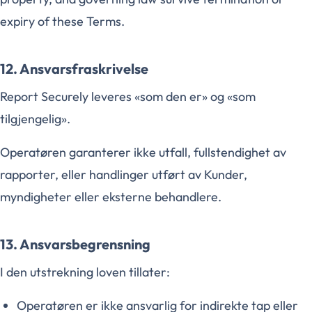
expiry of these Terms.
12. Ansvarsfraskrivelse
Report Securely leveres «som den er» og «som
tilgjengelig».
Operatøren garanterer ikke utfall, fullstendighet av
rapporter, eller handlinger utført av Kunder,
myndigheter eller eksterne behandlere.
13. Ansvarsbegrensning
I den utstrekning loven tillater:
Operatøren er ikke ansvarlig for indirekte tap eller