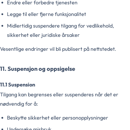
Endre eller forbedre tjenesten
Legge til eller fjerne funksjonalitet
Midlertidig suspendere tilgang for vedlikehold,
sikkerhet eller juridiske årsaker
Vesentlige endringer vil bli publisert på nettstedet.
11. Suspensjon og oppsigelse
11.1 Suspension
Tilgang kan begrenses eller suspenderes når det er
nødvendig for å:
Beskytte sikkerhet eller personopplysninger
Undersøke misbruk