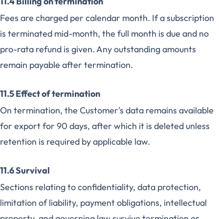
11.4 Billing on termination
Fees are charged per calendar month. If a subscription
is terminated mid-month, the full month is due and no
pro-rata refund is given. Any outstanding amounts
remain payable after termination.
11.5 Effect of termination
On termination, the Customer's data remains available
for export for 90 days, after which it is deleted unless
retention is required by applicable law.
11.6 Survival
Sections relating to confidentiality, data protection,
limitation of liability, payment obligations, intellectual
property, and governing law survive termination or