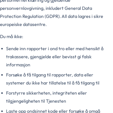
personvernerklæring og gjeldende
personvernlovgivning, inkludert General Data
Protection Regulation (GDPR). All data lagres i sikre
europeiske datasentre.
Du må ikke:
Sende inn rapporter i ond tro eller med hensikt å
trakassere, gjengjelde eller bevisst gi falsk
informasjon
Forsøke å få tilgang til rapporter, data eller
systemer du ikke har tillatelse til å få tilgang til
Forstyrre sikkerheten, integriteten eller
tilgjengeligheten til Tjenesten
Laste opp ondsinnet kode eller forsøke å omgå