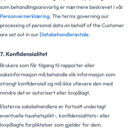
som behandlingsansvarlig er nærmere beskrevet i vår
Personvernerklæring
. The terms governing our
processing of personal data on behalf of the Customer
are set out in our
Databehandleravtale
.
7. Konfidensialitet
Brukere som får tilgang til rapporter eller
saksinformasjon må behandle slik informasjon som
strengt konfidensiell og må ikke utlevere den med
mindre det er autorisert eller lovpålagt.
Eksterne saksbehandlere er fortsatt underlagt
eventuelle taushetsplikt-, konfidensialitets- eller
lovpålagte forpliktelser som gjelder for dem.