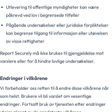
Utlevering til offentlige myndigheter kan være
påkrevd ved lov i begrensede tilfeller
Pågående undersøkelser eller juridiske forpliktelser
kan begrense tilgang til informasjon eller utøvelsen
av visse rettigheter
Report Securely må ikke brukes til gjengjeldelse mot
varslere eller for å hindre lovlige undersøkelser.
Endringer i vilkårene
Vi forbeholder oss retten til å endre disse vilkårene når
som helst. Brukere vil bli varslet om vesentlige
endringer. Fortsatt bruk av tjenesten etter endringer