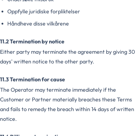
Oppfylle juridiske forpliktelser
Håndheve disse vilkårene
11.2 Termination by notice
Either party may terminate the agreement by giving 30
days' written notice to the other party.
11.3 Termination for cause
The Operator may terminate immediately if the
Customer or Partner materially breaches these Terms
and fails to remedy the breach within 14 days of written
notice.