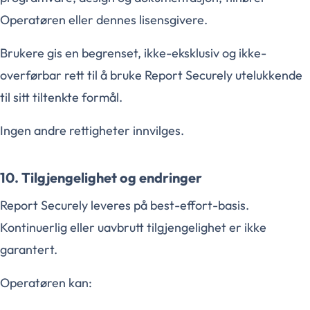
Operatøren eller dennes lisensgivere.
Brukere gis en begrenset, ikke-eksklusiv og ikke-
overførbar rett til å bruke Report Securely utelukkende
til sitt tiltenkte formål.
Ingen andre rettigheter innvilges.
10. Tilgjengelighet og endringer
Report Securely leveres på best-effort-basis.
Kontinuerlig eller uavbrutt tilgjengelighet er ikke
garantert.
Operatøren kan: