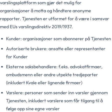
varslingsplattform som gjør det mulig for
organisasjoner å motta og håndtere anonyme
rapporter. Tjenesten er utformet for å være i samsvar
med EUs varslingsdirektiv 2019/1937.
Kunder: organisasjoner som abonnerer på Tjenesten
Autoriserte brukere: ansatte eller representanter
for Kunder
Eksterne saksbehandlere: f.eks. advokatfirmaer,
ombudsmenn eller andre utpekte tredjeparter
(inkludert Kvale eller lignende firmaer)
Varslere: personer som sender inn varsler gjennom
Tjenesten, inkludert varslere som får tilgang til å
følge opp sine egne varsler