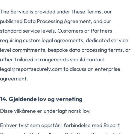
The Service is provided under these Terms, our
published Data Processing Agreement, and our
standard service levels. Customers or Partners
requiring custom legal agreements, dedicated service
level commitments, bespoke data processing terms, or
other tailored arrangements should contact
legal@reportsecurely.com to discuss an enterprise
agreement.
14. Gjeldende lov og verneting
Disse vilkårene er underlagt norsk lov.
Enhver tvist som oppstår i forbindelse med Report