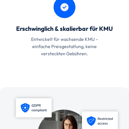
Erschwinglich & skalierbar für KMU
Entwickelt für wachsende KMU –
einfache Preisgestaltung, keine
versteckten Gebühren.