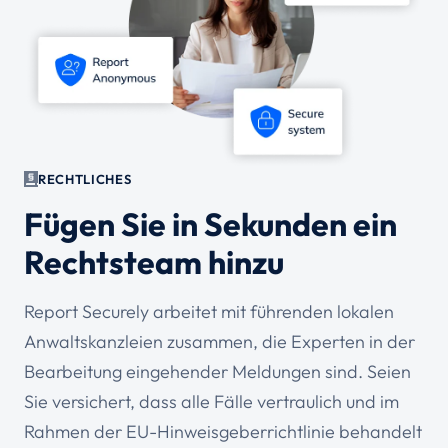
RECHTLICHES
Fügen Sie in Sekunden ein
Rechtsteam hinzu
Report Securely arbeitet mit führenden lokalen
Anwaltskanzleien zusammen, die Experten in der
Bearbeitung eingehender Meldungen sind. Seien
Sie versichert, dass alle Fälle vertraulich und im
Rahmen der EU-Hinweisgeberrichtlinie behandelt