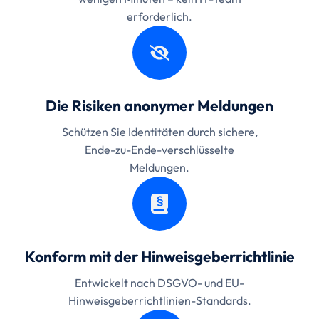
erforderlich.
Die Risiken anonymer Meldungen
Schützen Sie Identitäten durch sichere,
Ende-zu-Ende-verschlüsselte
Meldungen.
Konform mit der Hinweisgeberrichtlinie
Entwickelt nach DSGVO- und EU-
Hinweisgeberrichtlinien-Standards.