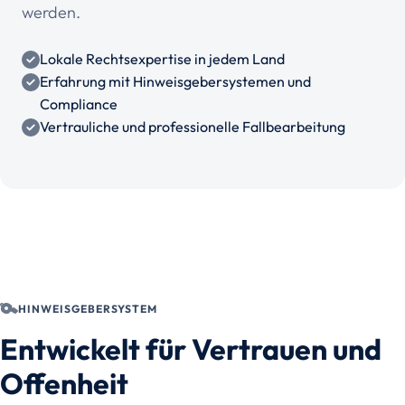
werden.
Lokale Rechtsexpertise in jedem Land
Erfahrung mit Hinweisgebersystemen und
Compliance
Vertrauliche und professionelle Fallbearbeitung
HINWEISGEBERSYSTEM
Entwickelt für Vertrauen und
Offenheit