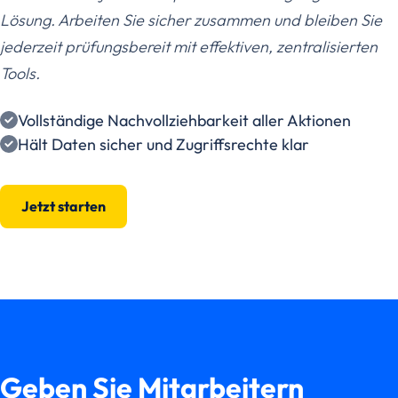
Lösung. Arbeiten Sie sicher zusammen und bleiben Sie
jederzeit prüfungsbereit mit effektiven, zentralisierten
Tools.
Vollständige Nachvollziehbarkeit aller Aktionen
Hält Daten sicher und Zugriffsrechte klar
Jetzt starten
Geben Sie Mitarbeitern