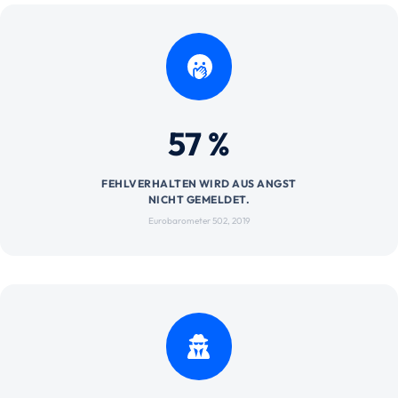
57 %
FEHLVERHALTEN WIRD AUS ANGST
NICHT GEMELDET.
Eurobarometer 502, 2019