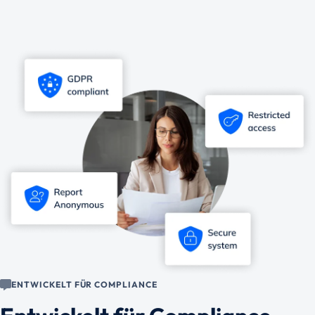
ENTWICKELT FÜR COMPLIANCE