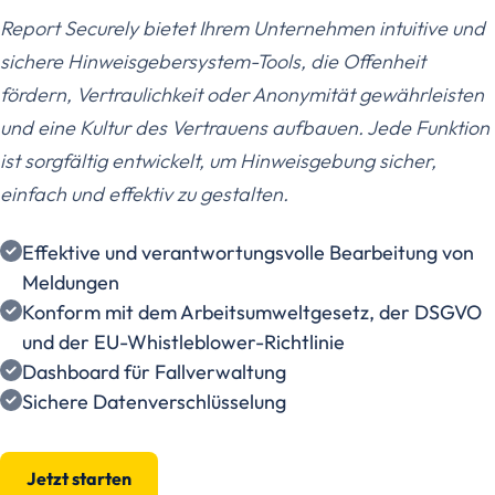
Report Securely bietet Ihrem Unternehmen intuitive und
sichere Hinweisgebersystem-Tools, die Offenheit
fördern, Vertraulichkeit oder Anonymität gewährleisten
und eine Kultur des Vertrauens aufbauen. Jede Funktion
ist sorgfältig entwickelt, um Hinweisgebung sicher,
einfach und effektiv zu gestalten.
Effektive und verantwortungsvolle Bearbeitung von
Meldungen
Konform mit dem Arbeitsumweltgesetz, der DSGVO
und der EU-Whistleblower-Richtlinie
Dashboard für Fallverwaltung
Sichere Datenverschlüsselung
Jetzt starten