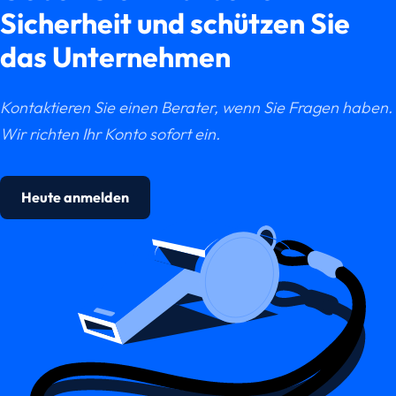
Sicherheit und schützen Sie
das Unternehmen
Kontaktieren Sie einen Berater, wenn Sie Fragen haben.
Wir richten Ihr Konto sofort ein.
Heute anmelden