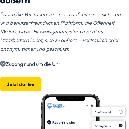
Bauen Sie Vertrauen von innen auf mit einer sicheren
und benutzerfreundlichen Plattform, die Offenheit
fördert. Unser Hinweisgebersystem macht es
Mitarbeitern leicht, sich zu äußern – vertraulich oder
anonym, sicher und geschützt.
Zugang rund um die Uhr
Jetzt starten