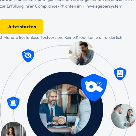
zur Erfüllung ihrer Compliance-Pflichten im Hinweisgebersystem.
Jetzt starten
3 Monate kostenlose Testversion. Keine Kreditkarte erforderlich.