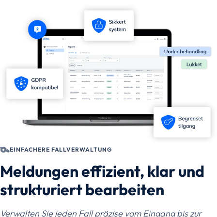
EINFACHERE FALLVERWALTUNG
Meldungen effizient, klar und
strukturiert bearbeiten
Verwalten Sie jeden Fall präzise vom Eingang bis zur