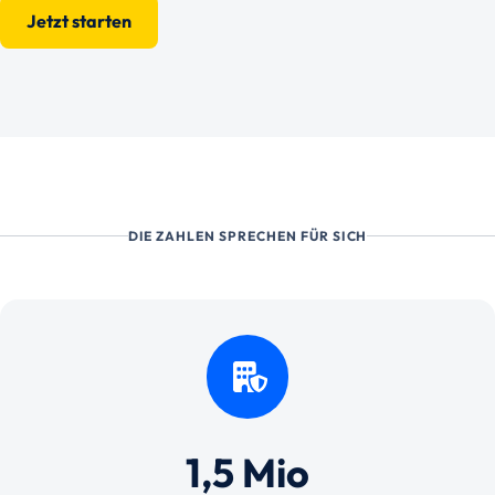
Jetzt starten
DIE ZAHLEN SPRECHEN FÜR SICH
1,5 Mio